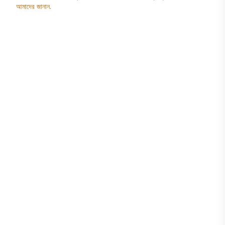
আমাদের জানান
.